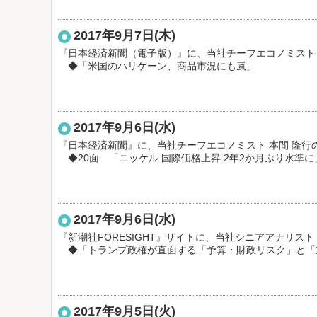
2017年9月7日(木)
『日本経済新聞（電子版）』に、当社チーフエコノミスト
◆「米国のハリケーン、商品市況にも嵐」
2017年9月6日(水)
『日本経済新聞』に、当社チーフエコノミスト 本間 隆行
◆20面 「ニッケル 国際価格上昇 2年2か月ぶり水準に
2017年9月6日(水)
『新潮社FORESIGHT』サイトに、当社シニアアナリス
◆「トランプ政権が直面する「予算・財政リスク」と「
2017年9月5日(火)