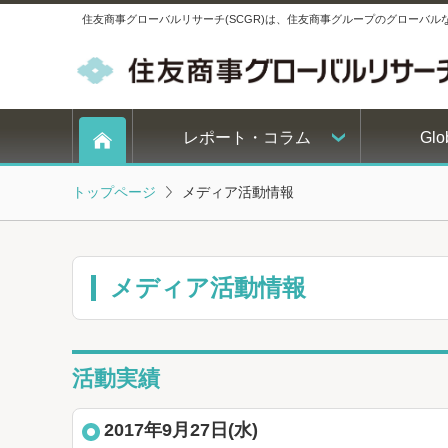
住友商事グローバルリサーチ(SCGR)は、住友商事グループのグローバ
レポート・コラム
Glo
トップページ
メディア活動情報
メディア活動情報
活動実績
2017年9月27日(水)