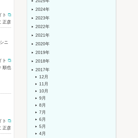
2025年
2024年
イト
2023年
 正彦
2022年
2021年
シニ
2020年
2019年
イト
2018年
 順也
2017年
12月
11月
10月
9月
8月
7月
6月
イト
5月
 正彦
4月