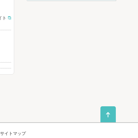
イト
サイトマップ