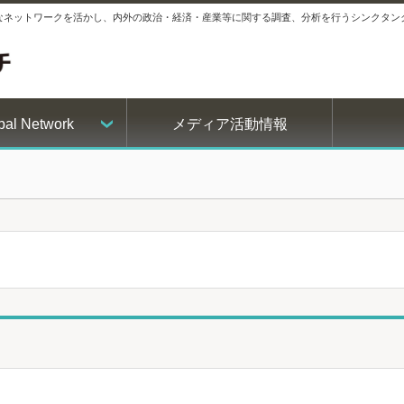
ルなネットワークを活かし、内外の政治・経済・産業等に関する調査、分析を行うシンクタン
bal Network
メディア活動情報